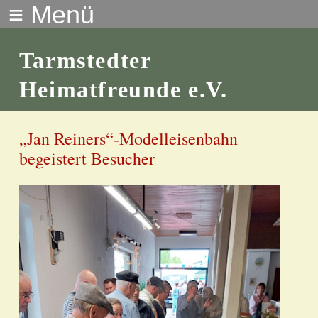
≡ Menü
Tarmstedter
Heimatfreunde e.V.
„Jan Reiners“-Modelleisenbahn
begeistert Besucher