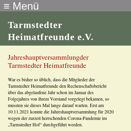
≡ Menü
Tarmstedter
Heimatfreunde e.V.
Jahreshauptversammlungder
Tarmstedter Heimatfreunde
War es bisher so üblich, dass die Mitglieder der
Tarmstedter Heimatfreunde den Rechenschaftsbericht
über das abgelaufene Jahr schon im Januar des
Folgejahres von ihrem Vorstand vorgelegt bekamen, so
mussten sie dieses Mal lange darauf warten. Erst am
10.11.2021 konnte die Jahreshauptversammlung für 2020
wegen der zurzeit herrschenden Corona-Pandemie im
„Tarmstedter Hof“ durchgeführt werden.