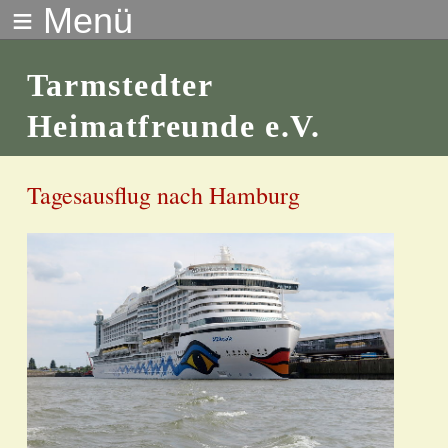
≡ Menü
Tarmstedter
Heimatfreunde e.V.
Tagesausflug nach Hamburg