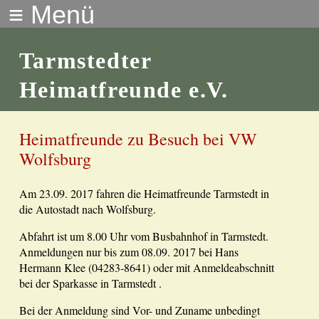
≡ Menü
Tarmstedter
Heimatfreunde e.V.
Heimatfreunde zu Besuch bei VW
Wolfsburg
Am 23.09. 2017 fahren die Heimatfreunde Tarmstedt in
die Autostadt nach Wolfsburg.
Abfahrt ist um 8.00 Uhr vom Busbahnhof in Tarmstedt.
Anmeldungen nur bis zum 08.09. 2017 bei Hans
Hermann Klee (04283-8641) oder mit Anmeldeabschnitt
bei der Sparkasse in Tarmstedt .
Bei der Anmeldung sind Vor- und Zuname unbedingt