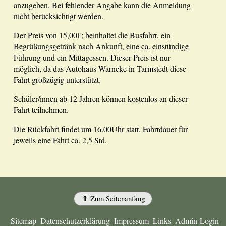
anzugeben. Bei fehlender Angabe kann die Anmeldung
nicht berücksichtigt werden.
Der Preis von 15,00€; beinhaltet die Busfahrt, ein
Begrüßungsgetränk nach Ankunft, eine ca. einstündige
Führung und ein Mittagessen. Dieser Preis ist nur
möglich, da das Autohaus Warncke in Tarmstedt diese
Fahrt großzügig unterstützt.
Schüler/innen ab 12 Jahren können kostenlos an dieser
Fahrt teilnehmen.
Die Rückfahrt findet um 16.00Uhr statt, Fahrtdauer für
jeweils eine Fahrt ca. 2,5 Std.
⇑ Zum Seitenanfang
Sitemap
Datenschutzerklärung
Impressum
Links
Admin-Login