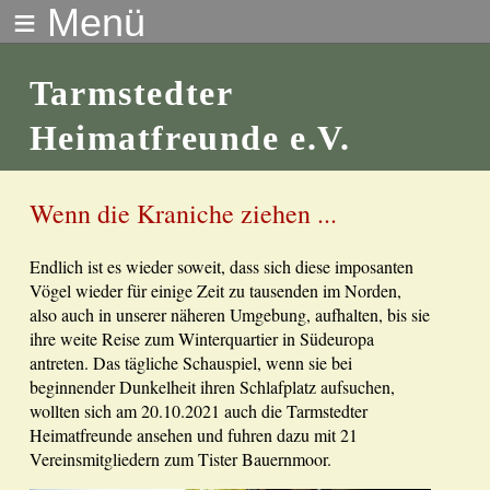
≡ Menü
Tarmstedter
Heimatfreunde e.V.
Wenn die Kraniche ziehen ...
Endlich ist es wieder soweit, dass sich diese imposanten
Vögel wieder für einige Zeit zu tausenden im Norden,
also auch in unserer näheren Umgebung, aufhalten, bis sie
ihre weite Reise zum Winterquartier in Südeuropa
antreten. Das tägliche Schauspiel, wenn sie bei
beginnender Dunkelheit ihren Schlafplatz aufsuchen,
wollten sich am 20.10.2021 auch die Tarmstedter
Heimatfreunde ansehen und fuhren dazu mit 21
Vereinsmitgliedern zum Tister Bauernmoor.