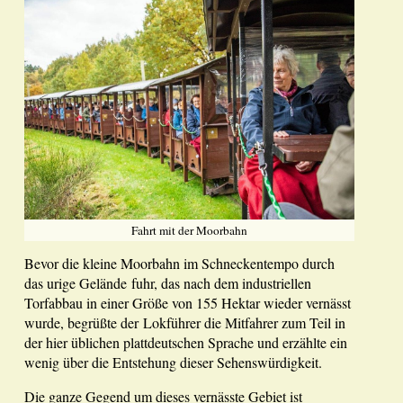
Fahrt mit der Moorbahn
Bevor die kleine Moorbahn im Schneckentempo durch
das urige Gelände fuhr, das nach dem industriellen
Torfabbau in einer Größe von 155 Hektar wieder vernässt
wurde, begrüßte der Lokführer die Mitfahrer zum Teil in
der hier üblichen plattdeutschen Sprache und erzählte ein
wenig über die Entstehung dieser Sehenswürdigkeit.
Die ganze Gegend um dieses vernässte Gebiet ist